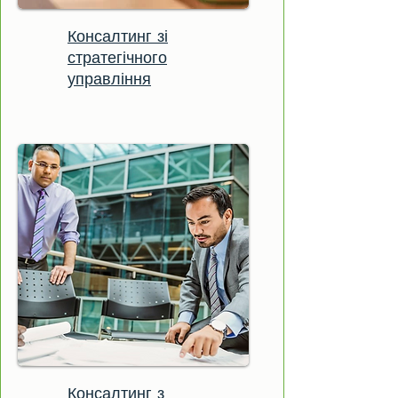
Консалтинг зі
стратегічного
управління
Консалтинг з