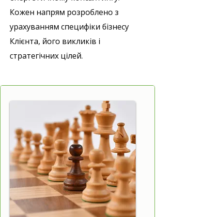
Кожен напрям розроблено з
урахуванням специфіки бізнесу
Клієнта, його викликів і
стратегічних цілей.