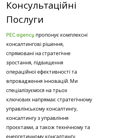
Консультаційні
Послуги
пропонує комплексні
PEC.agency
консалтингові рішення,
спрямовані на стратегічне
зростання, підвищення
операційної ефективності та
впровадження інновацій. Ми
спеціалізуємося на трьох
ключових напрямах: стратегічному
управлінському консалтингу,
консалтингу з управління
проєктами, а також технічному та
енергетичному консалтингу.