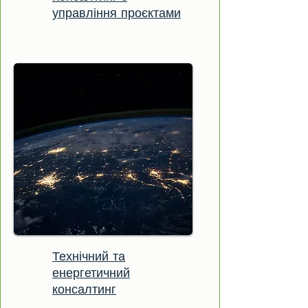
управління проєктами
Технічний та
енергетичний
консалтинг